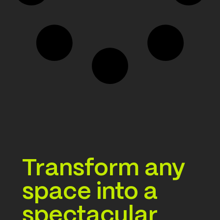
Transform any
space into a
spectacular