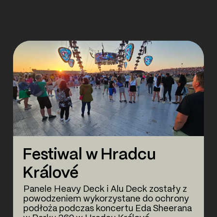
Festiwal w Hradcu
Králové
Panele Heavy Deck i Alu Deck zostały z
powodzeniem wykorzystane do ochrony
podłoża podczas koncertu Eda Sheerana